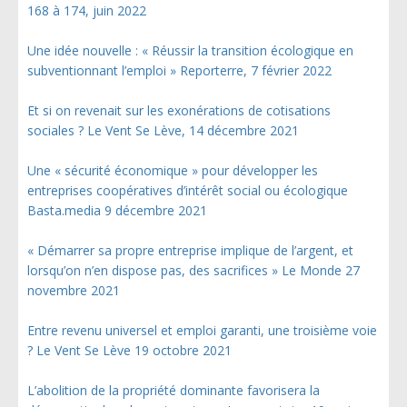
168 à 174, juin 2022
Une idée nouvelle : « Réussir la transition écologique en
subventionnant l’emploi » Reporterre, 7 février 2022
Et si on revenait sur les exonérations de cotisations
sociales ? Le Vent Se Lève, 14 décembre 2021
Une « sécurité économique » pour développer les
entreprises coopératives d’intérêt social ou écologique
Basta.media 9 décembre 2021
« Démarrer sa propre entreprise implique de l’argent, et
lorsqu’on n’en dispose pas, des sacrifices » Le Monde 27
novembre 2021
Entre revenu universel et emploi garanti, une troisième voie
? Le Vent Se Lève 19 octobre 2021
L’abolition de la propriété dominante favorisera la