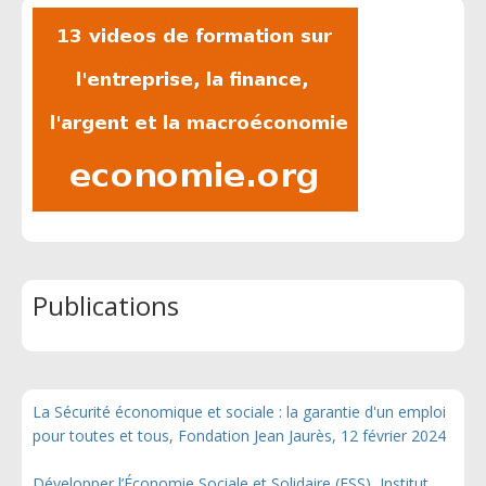
Publications
La Sécurité économique et sociale : la garantie d'un emploi
pour toutes et tous, Fondation Jean Jaurès, 12 février 2024
Développer l’Économie Sociale et Solidaire (ESS), Institut