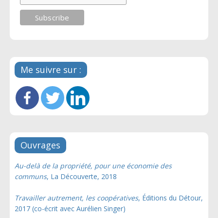
Me suivre sur :
Ouvrages
Au-delà de la propriété, pour une économie des
communs
, La Découverte, 2018
Travailler autrement, les coopératives
, Éditions du Détour,
2017 (co-écrit avec Aurélien Singer)