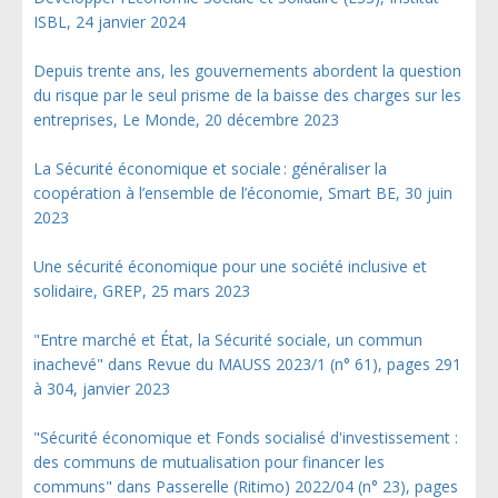
ISBL, 24 janvier 2024
Depuis trente ans, les gouvernements abordent la question
du risque par le seul prisme de la baisse des charges sur les
entreprises, Le Monde, 20 décembre 2023
La Sécurité économique et sociale : généraliser la
coopération à l’ensemble de l’économie, Smart BE, 30 juin
2023
Une sécurité économique pour une société inclusive et
solidaire, GREP, 25 mars 2023
"Entre marché et État, la Sécurité sociale, un commun
inachevé" dans Revue du MAUSS 2023/1 (n° 61), pages 291
à 304, janvier 2023
"Sécurité économique et Fonds socialisé d'investissement :
des communs de mutualisation pour financer les
communs" dans Passerelle (Ritimo) 2022/04 (n° 23), pages