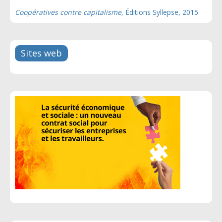
Coopératives contre capitalisme
, Éditions Syllepse, 2015
Sites web