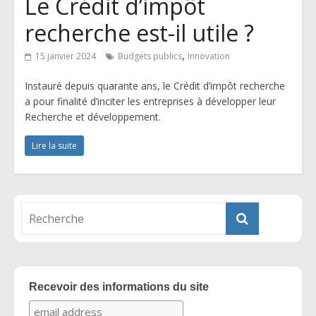
Le Crédit d’impôt
recherche est-il utile ?
,
15 janvier 2024
Budgets publics
Innovation
Instauré depuis quarante ans, le Crédit d’impôt recherche
a pour finalité d’inciter les entreprises à développer leur
Recherche et développement.
Lire la suite
Recevoir des informations du site