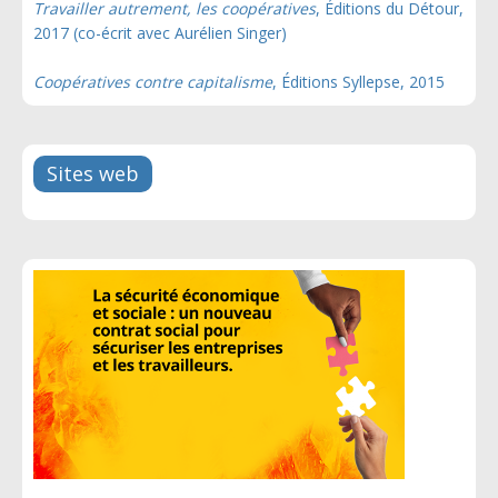
Travailler autrement, les coopératives
, Éditions du Détour,
2017 (co-écrit avec Aurélien Singer)
Coopératives contre capitalisme
, Éditions Syllepse, 2015
Sites web