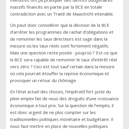
massifs financés en partie par la BCE en totale
contradiction avec un Traité de Maastricht intenable.
On peut donc considérer que la décision de la BCE
d’arrêter les programmes de rachat d’obligations et
de remonter les taux directeurs est sage dans la
mesure où les taux réels sont fortement négatifs.
Mais une question reste posée : jusqu’où ? Est-ce que
la BCE sera capable de remonter le taux d’intérêt réel
vers zéro ? Ceci est tout sauf certain dans la mesure
où cela pourrait étouffer la reprise économique et
provoquer un retour du chômage.
En l’état actuel des choses, l’impératif fort juste du
plein emploi fait de nous des drogués d’une croissance
économique à tout prix. Sur la question de l’emploi, il
est donc urgent de ne plus compter sur les
traditionnelles politiques monétaire et budgétaire. Il
nous faut mettre en place de nouvelles politiques