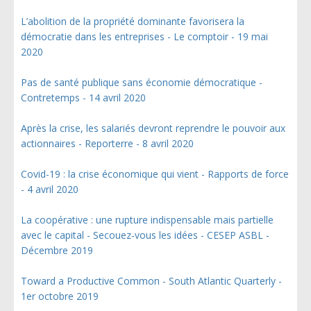
L’abolition de la propriété dominante favorisera la
démocratie dans les entreprises - Le comptoir - 19 mai
2020
Pas de santé publique sans économie démocratique -
Contretemps - 14 avril 2020
Après la crise, les salariés devront reprendre le pouvoir aux
actionnaires - Reporterre - 8 avril 2020
Covid-19 : la crise économique qui vient - Rapports de force
- 4 avril 2020
La coopérative : une rupture indispensable mais partielle
avec le capital - Secouez-vous les idées - CESEP ASBL -
Décembre 2019
Toward a Productive Common - South Atlantic Quarterly -
1er octobre 2019