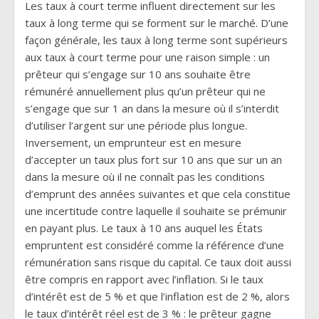
Les taux à court terme influent directement sur les
taux à long terme qui se forment sur le marché. D’une
façon générale, les taux à long terme sont supérieurs
aux taux à court terme pour une raison simple : un
prêteur qui s’engage sur 10 ans souhaite être
rémunéré annuellement plus qu’un prêteur qui ne
s’engage que sur 1 an dans la mesure où il s’interdit
d’utiliser l’argent sur une période plus longue.
Inversement, un emprunteur est en mesure
d’accepter un taux plus fort sur 10 ans que sur un an
dans la mesure où il ne connaît pas les conditions
d’emprunt des années suivantes et que cela constitue
une incertitude contre laquelle il souhaite se prémunir
en payant plus. Le taux à 10 ans auquel les États
empruntent est considéré comme la référence d’une
rémunération sans risque du capital. Ce taux doit aussi
être compris en rapport avec l’inflation. Si le taux
d’intérêt est de 5 % et que l’inflation est de 2 %, alors
le taux d’intérêt réel est de 3 % : le prêteur gagne