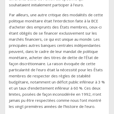
souhaitaient initialement participer à l’euro.
Par ailleurs, une autre critique des modalités de cette
politique monétaire était l’interdiction faite à la BCE
d’acheter des emprunts des États membres, ceux-ci
étant obligés de se financer exclusivement sur les
marchés financiers, ce qui est unique au monde. Les
principales autres banques centrales indépendantes
peuvent, dans le cadre de leur mandat de politique
monétaire, acheter des titres de dette de l’État de
façon discrétionnaire. La raison évoquée de cette
particularité de l’euro était la nécessité pour les États
membres de respecter des règles de stabilité
budgétaire, notamment un déficit public inférieur à 3 %
et un taux d’endettement inférieur à 60 %. Ces deux
limites, posées de façon inconsidérée en 1992, n’ont
jamais pu être respectées comme nous l’ont montré
les vingt premières années de l’histoire de l’euro.