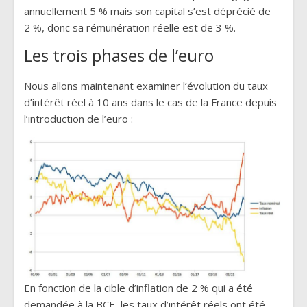
annuellement 5 % mais son capital s’est déprécié de
2 %, donc sa rémunération réelle est de 3 %.
Les trois phases de l’euro
Nous allons maintenant examiner l’évolution du taux
d’intérêt réel à 10 ans dans le cas de la France depuis
l’introduction de l’euro :
En fonction de la cible d’inflation de 2 % qui a été
demandée à la BCE, les taux d’intérêt réels ont été