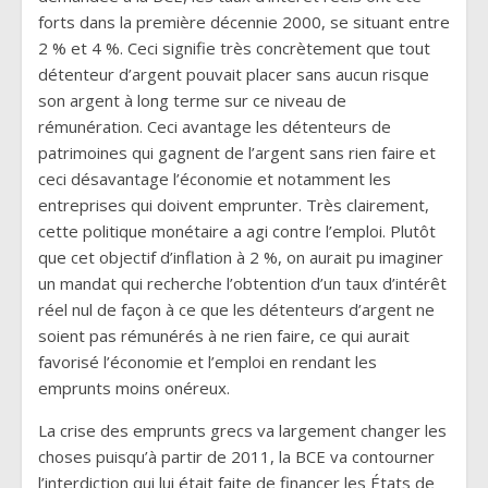
forts dans la première décennie 2000, se situant entre
2 % et 4 %. Ceci signifie très concrètement que tout
détenteur d’argent pouvait placer sans aucun risque
son argent à long terme sur ce niveau de
rémunération. Ceci avantage les détenteurs de
patrimoines qui gagnent de l’argent sans rien faire et
ceci désavantage l’économie et notamment les
entreprises qui doivent emprunter. Très clairement,
cette politique monétaire a agi contre l’emploi. Plutôt
que cet objectif d’inflation à 2 %, on aurait pu imaginer
un mandat qui recherche l’obtention d’un taux d’intérêt
réel nul de façon à ce que les détenteurs d’argent ne
soient pas rémunérés à ne rien faire, ce qui aurait
favorisé l’économie et l’emploi en rendant les
emprunts moins onéreux.
La crise des emprunts grecs va largement changer les
choses puisqu’à partir de 2011, la BCE va contourner
l’interdiction qui lui était faite de financer les États de