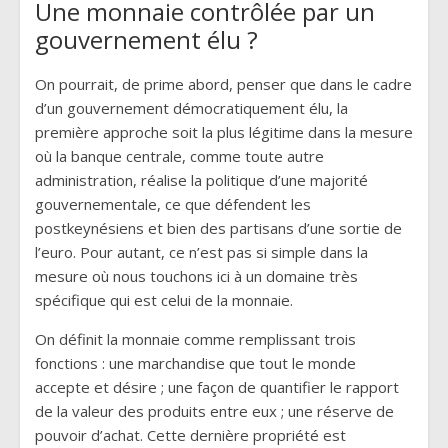
Une monnaie contrôlée par un
gouvernement élu ?
On pourrait, de prime abord, penser que dans le cadre
d’un gouvernement démocratiquement élu, la
première approche soit la plus légitime dans la mesure
où la banque centrale, comme toute autre
administration, réalise la politique d’une majorité
gouvernementale, ce que défendent les
postkeynésiens et bien des partisans d’une sortie de
l’euro. Pour autant, ce n’est pas si simple dans la
mesure où nous touchons ici à un domaine très
spécifique qui est celui de la monnaie.
On définit la monnaie comme remplissant trois
fonctions : une marchandise que tout le monde
accepte et désire ; une façon de quantifier le rapport
de la valeur des produits entre eux ; une réserve de
pouvoir d’achat. Cette dernière propriété est