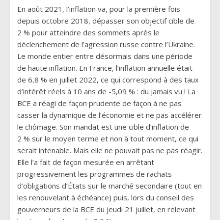
En août 2021, l’inflation va, pour la première fois
depuis octobre 2018, dépasser son objectif cible de
2 % pour atteindre des sommets après le
déclenchement de l’agression russe contre l’Ukraine.
Le monde entier entre désormais dans une période
de haute inflation. En France, l’inflation annuelle était
de 6,8 % en juillet 2022, ce qui correspond à des taux
d’intérêt réels à 10 ans de -5,09 % : du jamais vu ! La
BCE a réagi de façon prudente de façon à ne pas
casser la dynamique de l’économie et ne pas accélérer
le chômage. Son mandat est une cible d’inflation de
2 % sur le moyen terme et non à tout moment, ce qui
serait intenable. Mais elle ne pouvait pas ne pas réagir.
Elle l’a fait de façon mesurée en arrêtant
progressivement les programmes de rachats
d’obligations d’États sur le marché secondaire (tout en
les renouvelant à échéance) puis, lors du conseil des
gouverneurs de la BCE du jeudi 21 juillet, en relevant