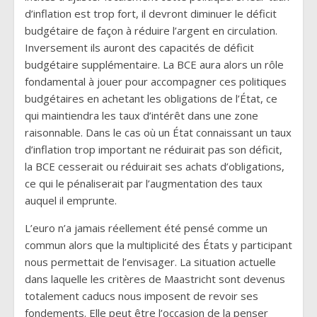
d’inflation est trop fort, il devront diminuer le déficit
budgétaire de façon à réduire l’argent en circulation.
Inversement ils auront des capacités de déficit
budgétaire supplémentaire. La BCE aura alors un rôle
fondamental à jouer pour accompagner ces politiques
budgétaires en achetant les obligations de l’État, ce
qui maintiendra les taux d’intérêt dans une zone
raisonnable. Dans le cas où un État connaissant un taux
d’inflation trop important ne réduirait pas son déficit,
la BCE cesserait ou réduirait ses achats d’obligations,
ce qui le pénaliserait par l’augmentation des taux
auquel il emprunte.
L’euro n’a jamais réellement été pensé comme un
commun alors que la multiplicité des États y participant
nous permettait de l’envisager. La situation actuelle
dans laquelle les critères de Maastricht sont devenus
totalement caducs nous imposent de revoir ses
fondements. Elle peut être l’occasion de la penser