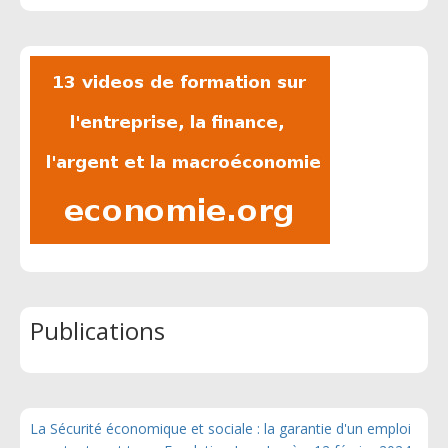
Publications
La Sécurité économique et sociale : la garantie d'un emploi