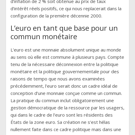
d’inflation de 2 % soit obtenue au prix de taux
d’intérêt réels positifs, ce qui nous replacerait dans la
configuration de la première décennie 2000.
L’euro en tant que base pour un
commun monétaire
L’euro est une monnaie absolument unique au monde
au sens où elle est commune à plusieurs pays. Compte
tenu de la nécessaire déconnexion entre la politique
monétaire et la politique gouvernementale pour des
raisons de tempo que nous avons examinées
précédemment, l’euro serait donc un cadre idéal de
conception d’une monnaie conçue comme un commun.
La pratique du commun inclut obligatoirement une
gestion démocratique de la ressource par les usagers,
qui dans le cadre de l’euro sont les résidents des
États de la zone euro. Sa création ne s’est hélas
nullement faite dans ce cadre politique mais dans une