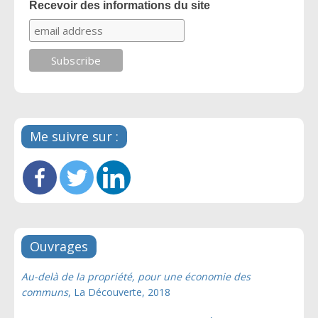
Recevoir des informations du site
Me suivre sur :
Ouvrages
Au-delà de la propriété, pour une économie des
communs
, La Découverte, 2018