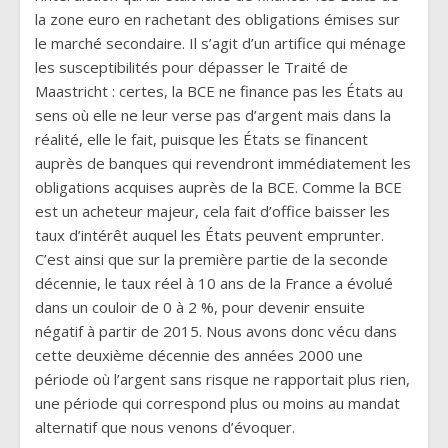
la zone euro en rachetant des obligations émises sur
le marché secondaire. Il s’agit d’un artifice qui ménage
les susceptibilités pour dépasser le Traité de
Maastricht : certes, la BCE ne finance pas les États au
sens où elle ne leur verse pas d’argent mais dans la
réalité, elle le fait, puisque les États se financent
auprès de banques qui revendront immédiatement les
obligations acquises auprès de la BCE. Comme la BCE
est un acheteur majeur, cela fait d’office baisser les
taux d’intérêt auquel les États peuvent emprunter.
C’est ainsi que sur la première partie de la seconde
décennie, le taux réel à 10 ans de la France a évolué
dans un couloir de 0 à 2 %, pour devenir ensuite
négatif à partir de 2015. Nous avons donc vécu dans
cette deuxième décennie des années 2000 une
période où l’argent sans risque ne rapportait plus rien,
une période qui correspond plus ou moins au mandat
alternatif que nous venons d’évoquer.