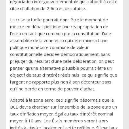
négociation intergouvernementale qui a abouti à cette
cible d’inflation de 2 % très discutable.
La crise actuelle pourrait donc être le moment de
mettre en débat politique une réappropriation de
l’euro en tant que commun par la constitution d’une
assemblée de la zone euro qui déterminerait une
politique monétaire commune de valeur
constitutionnelle décidée démocratiquement. Sans
préjuger du résultat d’une telle délibération, on peut
penser qu’une alternative plausible pourrait être un
objectif de taux d’intérêt réels nuls, ce qui signifie que
l’argent ne rapporte plus rien à son détenteur sans
qu’il ne perde en terme de pouvoir d’achat.
Adapté à la zone euro, ceci signifie désormais que la
BCE devra chercher sur l’ensemble de la zone euro un
taux d’inflation moyen égal au taux d’intérêt nominal
moyen à 10 ans. Les États membres seront alors
incités à ajuster localement cette politique. Si leur taux