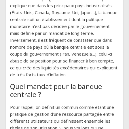
explique que dans les principaux pays industrialisés
(États-Unis, Canada, Royaume-Uni, Japon…), la banque
centrale soit un établissement dont la politique
monétaire n’est pas décidée par le gouvernement
mais définie par un mandat de long terme.
Inversement, il est fréquent de constater que dans
nombre de pays où la banque centrale est sous la
coupe du gouvernement (Iran, Venezuela…), celui-ci
abuse de sa position pour se financer à bon compte,
ce qui crée des liquidités excédentaires qui expliquent
de très forts taux d’inflation.
Quel mandat pour la banque
centrale ?
Pour rappel, on définit un commun comme étant une
pratique de gestion d’une ressource partagée entre
différents utilisateurs qui définissent ensemble les
règles de son utilisation. Si nous voulons qu’une