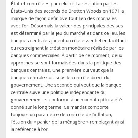
État et contrôlées par celui-ci. La résiliation par les
États-Unis des accords de Bretton Woods en 1971 a
marqué de façon définitive tout lien des monnaies
avec l’or. Désormais la valeur des principales devises
est déterminé par le jeu du marché et dans ce jeu, les
banques centrales jouent un rôle essentiel en facilitant
ou restreignant la création monétaire réalisée par les
banques commerciales. À partir de ce moment, deux
approches se sont formalisées dans la politique des
banques centrales. Une première qui veut que la
banque centrale soit sous le contrôle direct du
gouvernement. Une seconde qui veut que la banque
centrale suive une politique indépendante du
gouvernement et conforme à un mandat qui lui a été
donné sur le long terme. Ce mandat comporte
toujours un paramètre de contrôle de l’inflation,
l’étalon du « panier de la ménagère » remplaçant ainsi
la référence à l’or.