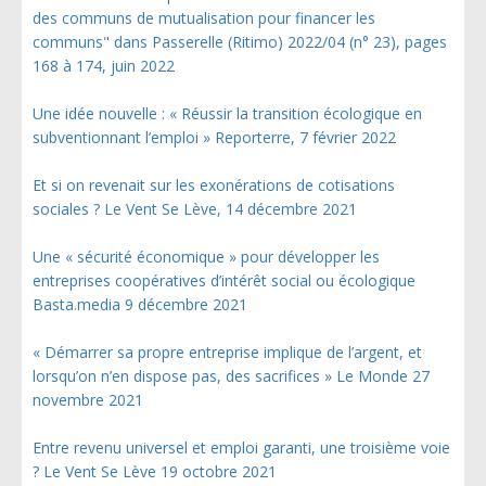
des communs de mutualisation pour financer les
communs" dans Passerelle (Ritimo) 2022/04 (n° 23), pages
168 à 174, juin 2022
Une idée nouvelle : « Réussir la transition écologique en
subventionnant l’emploi » Reporterre, 7 février 2022
Et si on revenait sur les exonérations de cotisations
sociales ? Le Vent Se Lève, 14 décembre 2021
Une « sécurité économique » pour développer les
entreprises coopératives d’intérêt social ou écologique
Basta.media 9 décembre 2021
« Démarrer sa propre entreprise implique de l’argent, et
lorsqu’on n’en dispose pas, des sacrifices » Le Monde 27
novembre 2021
Entre revenu universel et emploi garanti, une troisième voie
? Le Vent Se Lève 19 octobre 2021