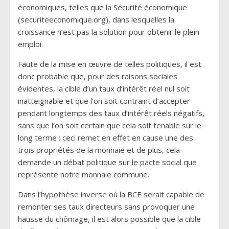
économiques, telles que la Sécurité économique
(securiteeconomique.org), dans lesquelles la
croissance n’est pas la solution pour obtenir le plein
emploi.
Faute de la mise en œuvre de telles politiques, il est
donc probable que, pour des raisons sociales
évidentes, la cible d’un taux d’intérêt réel nul soit
inatteignable et que l’on soit contraint d’accepter
pendant longtemps des taux d’intérêt réels négatifs,
sans que l’on soit certain que cela soit tenable sur le
long terme : ceci remet en effet en cause une des
trois propriétés de la monnaie et de plus, cela
demande un débat politique sur le pacte social que
représente notre monnaie commune.
Dans l’hypothèse inverse où la BCE serait capable de
remonter ses taux directeurs sans provoquer une
hausse du chômage, il est alors possible que la cible