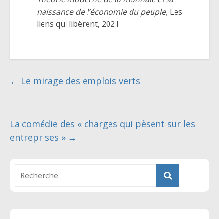
naissance de l’économie du peuple,
Les
liens qui libèrent, 2021
←
Le mirage des emplois verts
La comédie des « charges qui pèsent sur les
entreprises »
→