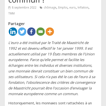
,
,
,
,
8 septembre 2022
chômage
Emploi
euro
Inflation
TMM
Partager
L’euro a été institué par le Traité de Maastricht de
1992 et est devenu effectif le 1er janvier 1999. Il est
actuellement utilisé par 19 États membres de l’Union
européenne. Parce qu’elle permet et facilite les
échanges entre les individus et diverses institutions,
une monnaie devrait constituer un bien commun de
ses utilisateurs. Si cela n’a pas été le cas de l’euro à sa
fondation, l’obsolescence des critères de convergence
de Maastricht pourrait être l’occasion d’envisager la
monnaie européenne comme un commun.
Historiquement, les monnaies sont rattachées à un