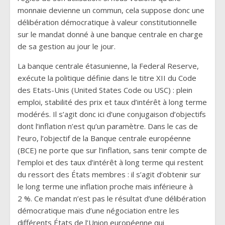
monnaie devienne un commun, cela suppose donc une
délibération démocratique à valeur constitutionnelle
sur le mandat donné à une banque centrale en charge
de sa gestion au jour le jour.
La banque centrale étasunienne, la Federal Reserve,
exécute la politique définie dans le titre XII du Code
des Etats-Unis (United States Code ou USC) : plein
emploi, stabilité des prix et taux d’intérêt à long terme
modérés. Il s’agit donc ici d’une conjugaison d’objectifs
dont l’inflation n’est qu’un paramètre. Dans le cas de
l’euro, l’objectif de la Banque centrale européenne
(BCE) ne porte que sur l’inflation, sans tenir compte de
l’emploi et des taux d’intérêt à long terme qui restent
du ressort des États membres : il s’agit d’obtenir sur
le long terme une inflation proche mais inférieure à
2 %. Ce mandat n’est pas le résultat d’une délibération
démocratique mais d’une négociation entre les
différents États de l’Union européenne qui