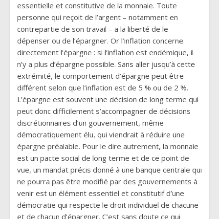
essentielle et constitutive de la monnaie. Toute
personne qui reçoit de l’argent – notamment en
contrepartie de son travail – a la liberté de le
dépenser ou de l’épargner. Or l’inflation concerne
directement l’épargne : si l’inflation est endémique, il
n’y a plus d’épargne possible. Sans aller jusqu’à cette
extrémité, le comportement d’épargne peut être
différent selon que l’inflation est de 5 % ou de 2 %.
L’épargne est souvent une décision de long terme qui
peut donc difficilement s’accompagner de décisions
discrétionnaires d’un gouvernement, même
démocratiquement élu, qui viendrait à réduire une
épargne préalable. Pour le dire autrement, la monnaie
est un pacte social de long terme et de ce point de
vue, un mandat précis donné à une banque centrale qui
ne pourra pas être modifié par des gouvernements à
venir est un élément essentiel et constitutif d’une
démocratie qui respecte le droit individuel de chacune
et de chacun d’épargner. C’est sans doute ce qui