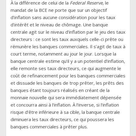
À la différence de celui de la
Federal Reserve
, le
mandat de la BCE ne porte que sur un objectif
d’inflation sans aucune considération pour les taux
d’intérêt et le niveau de chômage. Une banque
centrale agit sur le niveau d’inflation par le jeu des taux
directeurs : ce sont les taux auxquels celle-ci prête ou
rémunère les banques commerciales. Il s’agit de taux à
court terme, notamment au jour le jour. Lorsque la
banque centrale estime qu’il y a un potentiel d’inflation,
elle remonte ses taux directeurs, ce qui augmente le
coût de refinancement pour les banques commerciales
et dissuade les banques de trop prêter, les prêts des
banques étant toujours réalisés en créant de la
monnaie nouvelle qui sera immédiatement dépensée
et concourra ainsi à l’inflation. À l’inverse, si l’inflation
risque d’être inférieure à sa cible, la banque centrale
diminuera les taux directeurs, ce qui poussera les
banques commerciales à prêter plus.